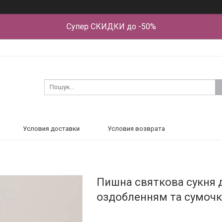
Супер СКИДКИ до -50%
Условия доставки
Условия возврата
Пишна святкова сукня д
оздобленням та сумочк