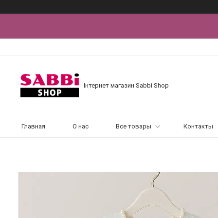
Інтернет магазин Sabbi Shop
Главная
О нас
Все товары
Контакты