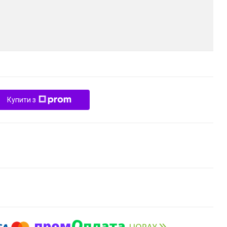
Купити з