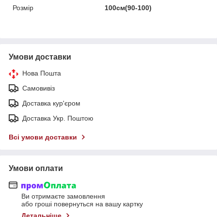
Розмір
100см(90-100)
Умови доставки
Нова Пошта
Самовивіз
Доставка кур'єром
Доставка Укр. Поштою
Всі умови доставки
Умови оплати
Ви отримаєте замовлення
або гроші повернуться на вашу картку
Детальніше