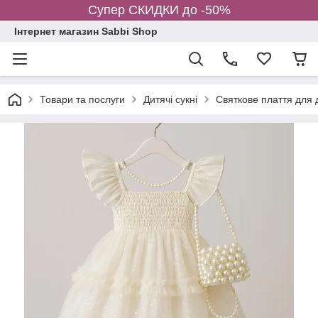
Супер СКИДКИ до -50%
Інтернет магазин Sabbi Shop
Товари та послуги
Дитячі сукні
Святкове плаття для 