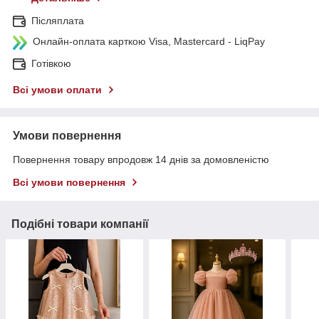
Післяплата
Онлайн-оплата карткою Visa, Mastercard - LiqPay
Готівкою
Всі умови оплати
Умови повернення
Повернення товару впродовж 14 днів за домовленістю
Всі умови повернення
Подібні товари компанії