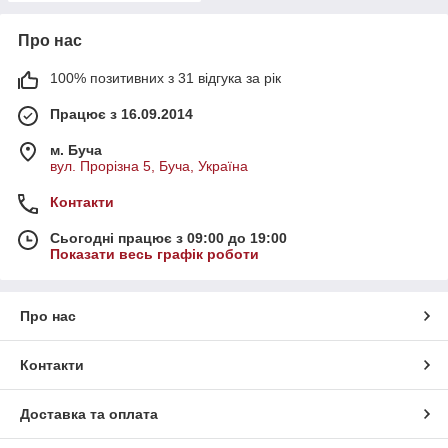
Про нас
100% позитивних з 31 відгука за рік
Працює з 16.09.2014
м. Буча
вул. Прорізна 5, Буча, Україна
Контакти
Сьогодні працює з 09:00 до 19:00
Показати весь графік роботи
Про нас
Контакти
Доставка та оплата