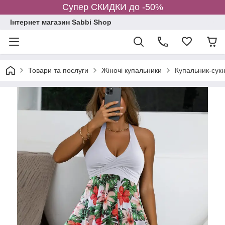
Супер СКИДКИ до -50%
Інтернет магазин Sabbi Shop
Товари та послуги
Жіночі купальники
Купальник-сукн