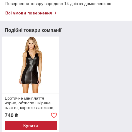
Повернення товару впродовж 14 днів за домовленістю
Всі умови повернення
Подібні товари компанії
Еротичне мініплаття
чорне, обтисле шкіряне
плаття, коротке латексне,
865
740
₴
Купити