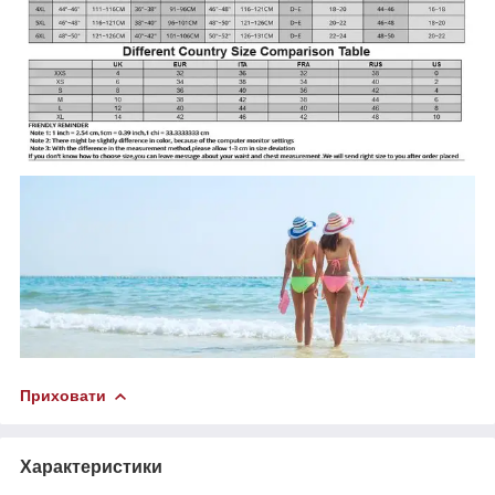
Приховати
Характеристики