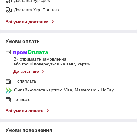
Доставка кур'єром
Доставка Укр. Поштою
Всі умови доставки
Умови оплати
Ви отримаєте замовлення
або гроші повернуться на вашу картку
Детальніше
Післяплата
Онлайн-оплата карткою Visa, Mastercard - LiqPay
Готівкою
Всі умови оплати
Умови повернення