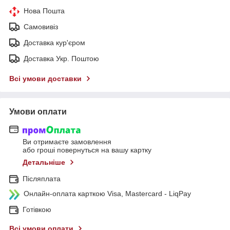
Нова Пошта
Самовивіз
Доставка кур'єром
Доставка Укр. Поштою
Всі умови доставки
Умови оплати
Ви отримаєте замовлення
або гроші повернуться на вашу картку
Детальніше
Післяплата
Онлайн-оплата карткою Visa, Mastercard - LiqPay
Готівкою
Всі умови оплати