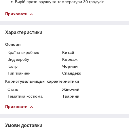
Виріб прати вручну за температури 30 градусів.
Приховати
Характеристики
Основні
Країна виробник
Китай
Вид виробу
Корсаж
Колір
Чорний
Тип тканини
Спандекс
Користувальницькі характеристики
Стать
Жіночий
Тематика костюма
Тварини
Приховати
Умови доставки