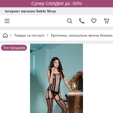
Супер СКИДКИ до -50%
Інтернет магазин Sabbi Shop
Товари та послуги
Еротична, сексуальна жіноча білизна
Топ продажів