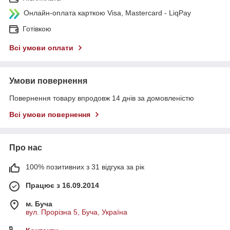
Онлайн-оплата карткою Visa, Mastercard - LiqPay
Готівкою
Всі умови оплати
Умови повернення
Повернення товару впродовж 14 днів за домовленістю
Всі умови повернення
Про нас
100% позитивних з 31 відгука за рік
Працює з 16.09.2014
м. Буча
вул. Прорізна 5, Буча, Україна