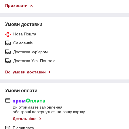
Приховати
Умови доставки
Нова Пошта
Самовивіз
Доставка кур'єром
Доставка Укр. Поштою
Всі умови доставки
Умови оплати
Ви отримаєте замовлення
або гроші повернуться на вашу картку
Детальніше
Післяплата