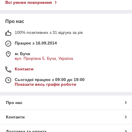
Всі умови повернення
Про нас
100% позитивних з 31 відгука за рік
Працює з 16.09.2014
м. Буча
вул. Прорізна 5, Буча, Україна
Контакти
Сьогодні працює з 09:00 до 19:00
Показати весь графік роботи
Про нас
Контакти
Доставка та оплата