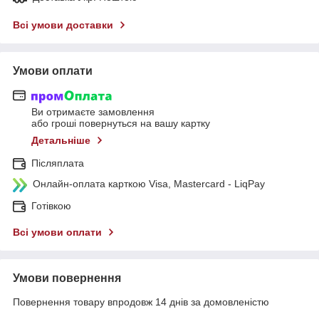
Всі умови доставки
Умови оплати
Ви отримаєте замовлення
або гроші повернуться на вашу картку
Детальніше
Післяплата
Онлайн-оплата карткою Visa, Mastercard - LiqPay
Готівкою
Всі умови оплати
Умови повернення
Повернення товару впродовж 14 днів за домовленістю